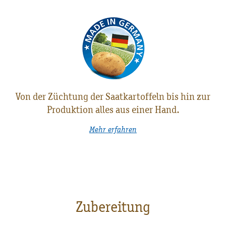
Von der Züchtung der Saatkartoffeln bis hin zur
Produktion alles aus einer Hand.
Mehr erfahren
Zubereitung