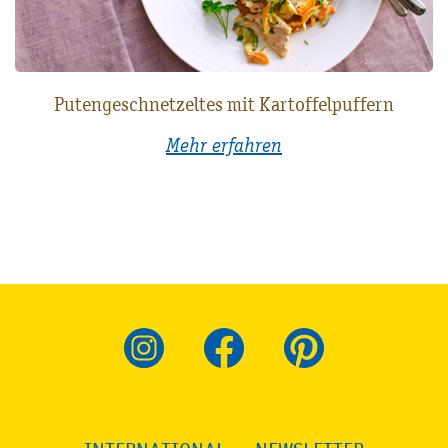
Putengeschnetzeltes mit Kartoffelpuffern
Mehr erfahren