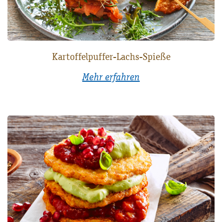
Kartoffelpuffer-Lachs-Spieße
Mehr erfahren