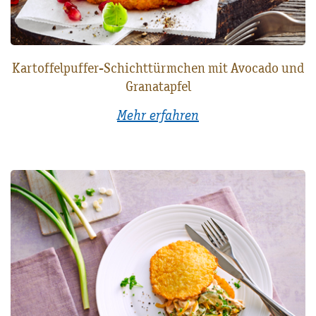
Kartoffelpuffer-Schichttürmchen mit Avocado und
Granatapfel
Mehr erfahren