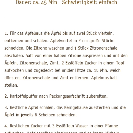
Dauer: ca. 45 Min Schwierigkeit: einfach
1. Für das Apfelmus die Äpfel bis auf zwei Stück vierteln,
entkernen und schälen. Apfelviertel in 2 cm große Stücke
schneiden. Die Zitrone waschen und 1 Stück Zitronenschale
abschälen. Saft von einer halben Zitrone auspressen und mit den
Äpfeln, Zitronenschale, Zimt, 2 Esslöffeln Zucker in einem Topf
aufkochen und zugedeckt bei milder Hitze ca. 15 Min. weich
dünsten. Zitronenschale und Zimt entfernen. Apfelmus kalt
stellen.
2. Kartoffelpuffer nach Packungsaufschrift zubereiten.
3. Restliche Äpfel schälen, das Kerngehäuse ausstechen und die
Äpfel in jeweils 6 Scheiben schneiden.
4. Restlichen Zucker mit 3 Esslöffeln Wasser in einer Pfanne