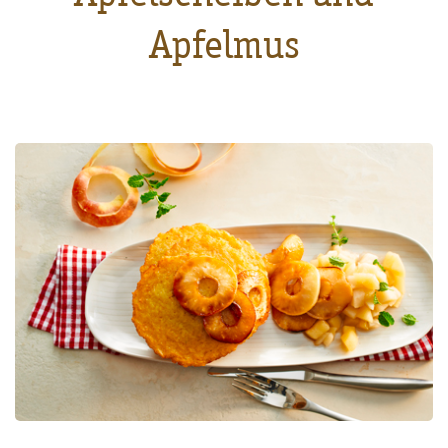
Apfelmus