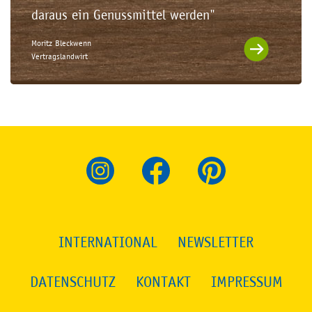
daraus ein Genussmittel werden"
Moritz Bleckwenn
Vertragslandwirt
INTERNATIONAL
NEWSLETTER
DATENSCHUTZ
KONTAKT
IMPRESSUM