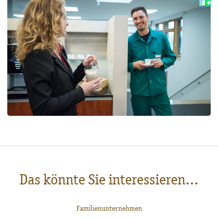
Das könnte Sie interessieren...
Familienunternehmen