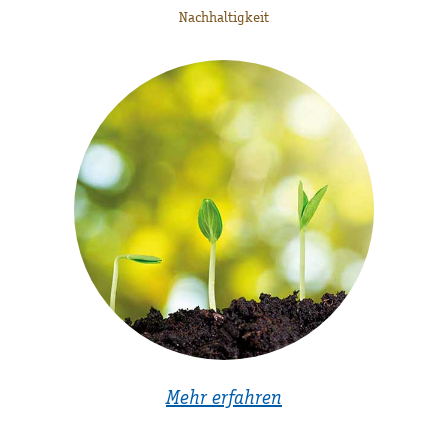
Nachhaltigkeit
Mehr erfahren