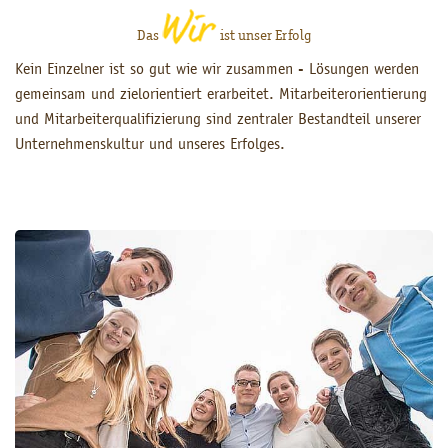
Das
ist unser Erfolg
Kein Einzelner ist so gut wie wir zusammen - Lösungen werden
gemeinsam und zielorientiert erarbeitet. Mitarbeiterorientierung
und Mitarbeiterqualifizierung sind zentraler Bestandteil unserer
Unternehmenskultur und unseres Erfolges.