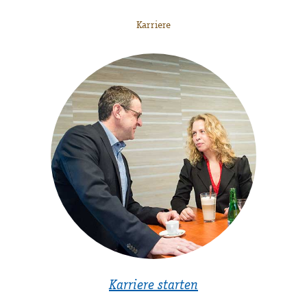
Karriere
Karriere starten