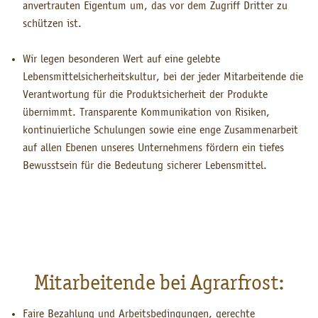
anvertrauten Eigentum um, das vor dem Zugriff Dritter zu
schützen ist.
Wir legen besonderen Wert auf eine gelebte
Lebensmittelsicherheitskultur, bei der jeder Mitarbeitende die
Verantwortung für die Produktsicherheit der Produkte
übernimmt. Transparente Kommunikation von Risiken,
kontinuierliche Schulungen sowie eine enge Zusammenarbeit
auf allen Ebenen unseres Unternehmens fördern ein tiefes
Bewusstsein für die Bedeutung sicherer Lebensmittel.
Mitarbeitende bei Agrarfrost:
Faire Bezahlung und Arbeitsbedingungen, gerechte