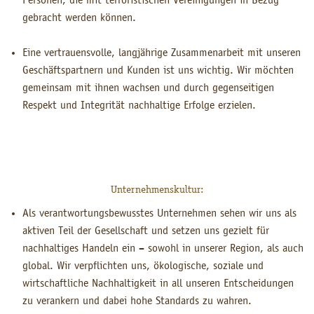
Personen, die mit terroristischen Vereinigungen in Bezug
gebracht werden können.
Eine vertrauensvolle, langjährige Zusammenarbeit mit unseren
Geschäftspartnern und Kunden ist uns wichtig. Wir möchten
gemeinsam mit ihnen wachsen und durch gegenseitigen
Respekt und Integrität nachhaltige Erfolge erzielen.
Unternehmenskultur:
Als verantwortungsbewusstes Unternehmen sehen wir uns als
aktiven Teil der Gesellschaft und setzen uns gezielt für
nachhaltiges Handeln ein – sowohl in unserer Region, als auch
global. Wir verpflichten uns, ökologische, soziale und
wirtschaftliche Nachhaltigkeit in all unseren Entscheidungen
zu verankern und dabei hohe Standards zu wahren.