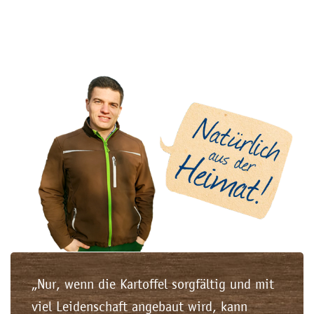
„Nur, wenn die Kartoffel sorgfältig und mit
viel Leidenschaft angebaut wird, kann