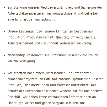
Zur Stärkung unserer Wettbewerbsfähigkeit und Sicherung der
Arbeitsplätze investieren wir vorausschauend und betreiben
eine langfristige Finanzplanung.
Unsere Leistungen bzw. unsere Kennzahlen bezogen auf
Produktion, Produktsicherheit, Qualität, Umwelt, Energie,
Arbeitssicherheit und Gesundheit verbessern wir stetig.
Notwendige Ressourcen zur Erreichung unserer Ziele stellen
wir zur Verfügung.
Wir arbeiten nach einem umfassenden und integrierten
Managementsystem, das die fortlaufende Optimierung unserer
Produkte, Dienstleistungen und Prozesse unterstützt. Der
Schutz des unternehmenseigenen Wissens hat für uns höchste
Priorität. Wir geben keine vertraulichen Informationen an
Unbefugte weiter und gehen sorgsam mit dem uns