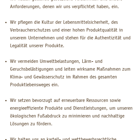
Anforderungen, denen wir uns verpflichtet haben, ein.
Wir pflegen die Kultur der Lebensmittelsicherheit, des
Verbraucherschutzes und einer hohen Produktqualität in
unserem Unternehmen und stehen für die Authentizität und
Legalität unserer Produkte.
Wir vermeiden Umweltbelastungen, Lärm- und
Geruchsbelästigungen und leiten wirksame Maßnahmen zum
Klima- und Gewässerschutz im Rahmen des gesamten
Produktlebensweges ein.
Wir setzen bevorzugt auf erneuerbare Ressourcen sowie
energieeffiziente Produkte und Dienstleistungen, um unseren
ökologischen Fußabdruck zu minimieren und nachhaltige
Lösungen zu fördern.
Wir halten uns an kartell- und wettbewerbsrechtliche