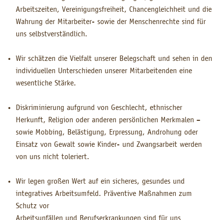
Arbeitszeiten, Vereinigungsfreiheit, Chancengleichheit und die
Wahrung der Mitarbeiter- sowie der Menschenrechte sind für
uns selbstverständlich.
Wir schätzen die Vielfalt unserer Belegschaft und sehen in den
individuellen Unterschieden unserer Mitarbeitenden eine
wesentliche Stärke.
Diskriminierung aufgrund von Geschlecht, ethnischer
Herkunft, Religion oder anderen persönlichen Merkmalen –
sowie Mobbing, Belästigung, Erpressung, Androhung oder
Einsatz von Gewalt sowie Kinder- und Zwangsarbeit werden
von uns nicht toleriert.
Wir legen großen Wert auf ein sicheres, gesundes und
integratives Arbeitsumfeld. Präventive Maßnahmen zum
Schutz vor
Arbeitsunfällen und Berufserkrankungen sind für uns