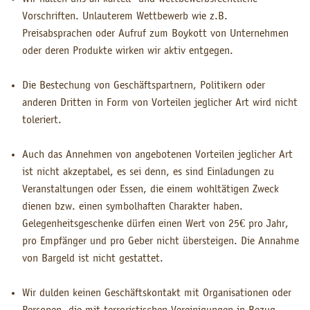
Vorschriften. Unlauterem Wettbewerb wie z.B.
Preisabsprachen oder Aufruf zum Boykott von Unternehmen
oder deren Produkte wirken wir aktiv entgegen.
Die Bestechung von Geschäftspartnern, Politikern oder
anderen Dritten in Form von Vorteilen jeglicher Art wird nicht
toleriert.
Auch das Annehmen von angebotenen Vorteilen jeglicher Art
ist nicht akzeptabel, es sei denn, es sind Einladungen zu
Veranstaltungen oder Essen, die einem wohltätigen Zweck
dienen bzw. einen symbolhaften Charakter haben.
Gelegenheitsgeschenke dürfen einen Wert von 25€ pro Jahr,
pro Empfänger und pro Geber nicht übersteigen. Die Annahme
von Bargeld ist nicht gestattet.
Wir dulden keinen Geschäftskontakt mit Organisationen oder