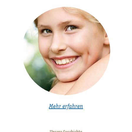
Mehr erfahren
Unsere Geschichte