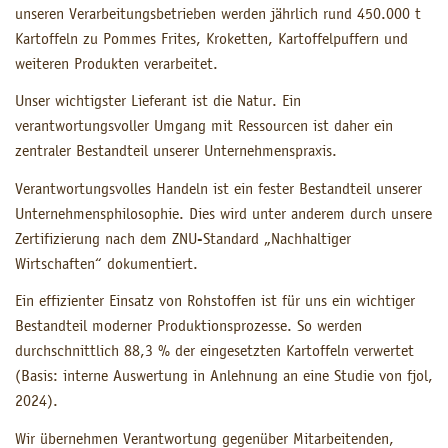
unseren Verarbeitungsbetrieben werden jährlich rund 450.000 t
Kartoffeln zu Pommes Frites, Kroketten, Kartoffelpuffern und
weiteren Produkten verarbeitet.
Unser wichtigster Lieferant ist die Natur. Ein
verantwortungsvoller Umgang mit Ressourcen ist daher ein
zentraler Bestandteil unserer Unternehmenspraxis.
Verantwortungsvolles Handeln ist ein fester Bestandteil unserer
Unternehmensphilosophie. Dies wird unter anderem durch unsere
Zertifizierung nach dem ZNU-Standard „Nachhaltiger
Wirtschaften“ dokumentiert.
Ein effizienter Einsatz von Rohstoffen ist für uns ein wichtiger
Bestandteil moderner Produktionsprozesse. So werden
durchschnittlich 88,3 % der eingesetzten Kartoffeln verwertet
(Basis: interne Auswertung in Anlehnung an eine Studie von fjol,
2024).
Wir übernehmen Verantwortung gegenüber Mitarbeitenden,