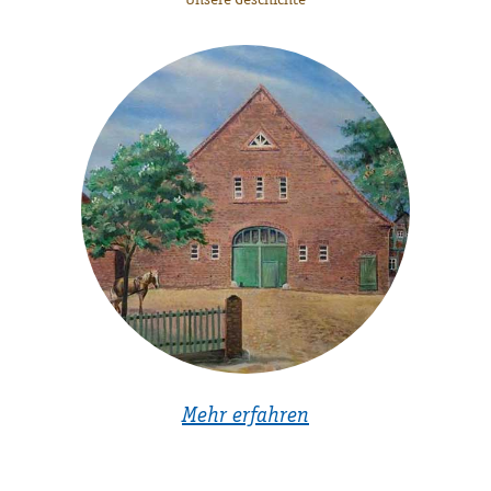
Mehr erfahren