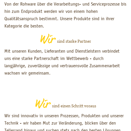
Von der Rohware über die Verarbeitungs- und Serviceprozesse bis
hin zum Endprodukt werden wir von einem hohen
Qualitätsanspruch bestimmt. Unsere Produkte sind in ihrer
Kategorie die besten.
sind starke Partner
Mit unseren Kunden, Lieferanten und Dienstleistern verbindet
uns eine starke Partnerschaft im Wettbewerb - durch
langjährige, zuverlässige und vertrauensvolle Zusammenarbeit
wachsen wir gemeinsam.
sind einen Schritt voraus
Wir sind innovativ in unseren Prozessen, Produkten und unserer
Technik - wir haben Mut zur Veränderung, blicken über den
Tellerrand hinaus und suchen stets nach den besten Lösungen.