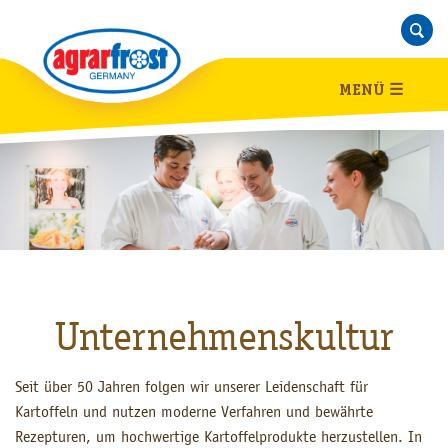
MENÜ
☰
Unternehmenskultur
Seit über 50 Jahren folgen wir unserer Leidenschaft für
Kartoffeln und nutzen moderne Verfahren und bewährte
Rezepturen, um hochwertige Kartoffelprodukte herzustellen. In