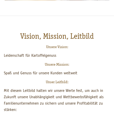
Vision, Mission, Leitbild
Unsere Vision:
Leidenschaft für Kartoffelgenuss
Unsere Mission:
Spaß und Genuss für unsere Kunden weltweit
Unser Leitbild:
Mit diesem Leitbild halten wir unsere Werte fest, um auch in
Zukunft unsere Unabhängigkeit und Wettbewerbsfähigkeit als
Familienunternehmen zu sichern und unsere Profitabilität zu
stärken: