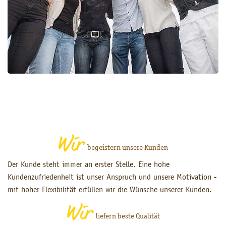
begeistern unsere Kunden
Der Kunde steht immer an erster Stelle. Eine hohe
Kundenzufriedenheit ist unser Anspruch und unsere Motivation -
mit hoher Flexibilität erfüllen wir die Wünsche unserer Kunden.
liefern beste Qualität