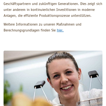
Geschäftspartnern und zukünftigen Generationen. Dies zeigt sich
unter anderem in kontinuierlichen Investitionen in moderne
Anlagen, die effiziente Produktionsprozesse unterstützen.
Weitere Informationen zu unseren Maßnahmen und
Berechnungsgrundlagen finden Sie
hier.