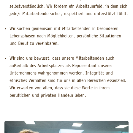
selbstverständlich. Wir fördern ein Arbeitsumfeld, in dem sich
jede/r Mitarbeitende sicher, respektiert und unterstützt fühlt.
Wir suchen gemeinsam mit Mitarbeitenden in besonderen
Lebensphasen nach Möglichkeiten, persönliche Situationen
und Beruf zu vereinbaren.
Wir sind uns bewusst, dass unsere Mitarbeitenden auch
außerhalb des Arbeitsplatzes als Repräsentant unseres
Unternehmens wahrgenommen werden. Integrität und
ethisches Verhalten sind für uns in allen Bereichen essenziell.
Wir erwarten von allen, dass sie diese Werte in ihrem
beruflichen und privaten Handeln leben.