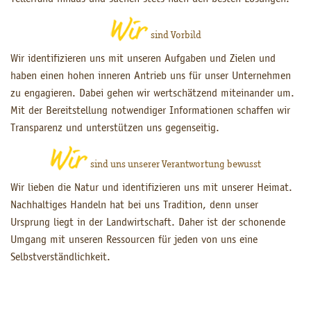
sind Vorbild
Wir identifizieren uns mit unseren Aufgaben und Zielen und
haben einen hohen inneren Antrieb uns für unser Unternehmen
zu engagieren. Dabei gehen wir wertschätzend miteinander um.
Mit der Bereitstellung notwendiger Informationen schaffen wir
Transparenz und unterstützen uns gegenseitig.
sind uns unserer Verantwortung bewusst
Wir lieben die Natur und identifizieren uns mit unserer Heimat.
Nachhaltiges Handeln hat bei uns Tradition, denn unser
Ursprung liegt in der Landwirtschaft. Daher ist der schonende
Umgang mit unseren Ressourcen für jeden von uns eine
Selbstverständlichkeit.