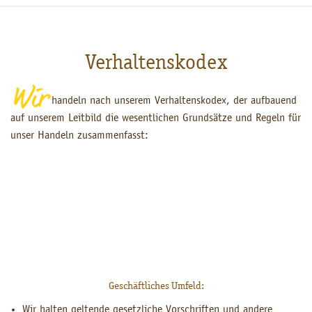
Verhaltenskodex
handeln nach unserem Verhaltenskodex, der aufbauend
auf unserem Leitbild die wesentlichen Grundsätze und Regeln für
unser Handeln zusammenfasst:
Geschäftliches Umfeld:
Wir halten geltende gesetzliche Vorschriften und andere