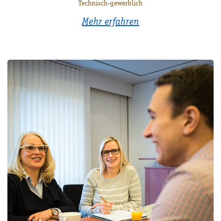
Technisch-gewerblich
Mehr erfahren