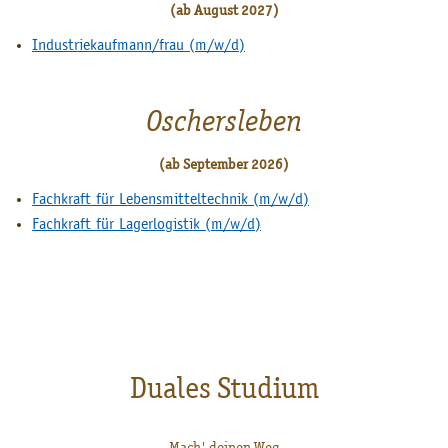
(ab August 2027)
Industriekaufmann/frau (m/w/d)
Oschersleben
(ab September 2026)
Fachkraft für Lebensmitteltechnik (m/w/d)
Fachkraft für Lagerlogistik (m/w/d)
Duales Studium
Mach' deinen Weg