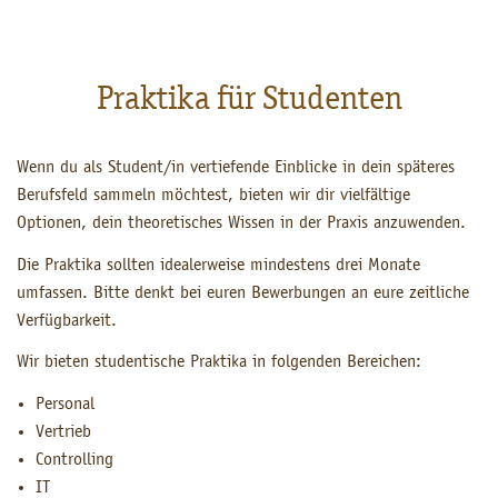
Praktika für Studenten
Wenn du als Student/in vertiefende Einblicke in dein späteres
Berufsfeld sammeln möchtest, bieten wir dir vielfältige
Optionen, dein theoretisches Wissen in der Praxis anzuwenden.
Die Praktika sollten idealerweise mindestens drei Monate
umfassen. Bitte denkt bei euren Bewerbungen an eure zeitliche
Verfügbarkeit.
Wir bieten studentische Praktika in folgenden Bereichen:
Personal
Vertrieb
Controlling
IT