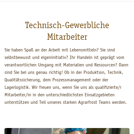
Technisch-Gewerbliche
Mitarbeiter
Sie haben Spaß an der Arbeit mit Lebensmitteln? Sie sind
selbstbewusst und eigeninitiativ? Ihr Handeln ist geprägt vom
verantwortlichen Umgang mit Materialien und Ressourcen? Dann
sind Sie bei uns genau richtig! Ob in der Produktion, Technik,
Qualitätssicherung, dem Prozessmanagement oder der
Lagerlogistik. Wir freuen uns, wenn Sie uns als qualifizierte/r
Mitarbeiter/in in den unterschiedlichsten Einsatzgebieten
unterstützen und Teil unseres starken Agrarfrost Teams werden.