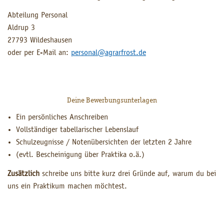
Abteilung Personal
Aldrup 3
27793 Wildeshausen
oder per E-Mail an:
personal@agrarfrost.de
Deine Bewerbungsunterlagen
Ein persönliches Anschreiben
Vollständiger tabellarischer Lebenslauf
Schulzeugnisse / Notenübersichten der letzten 2 Jahre
(evtl. Bescheinigung über Praktika o.ä.)
Zusätzlich
schreibe uns bitte kurz drei Gründe auf, warum du bei
uns ein Praktikum machen möchtest.