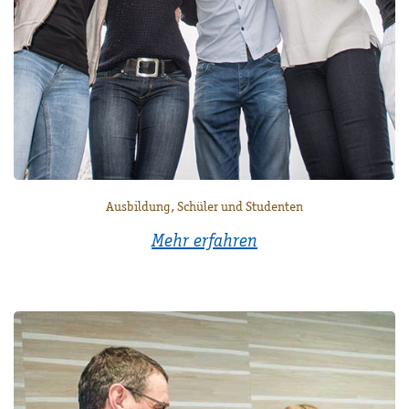
Ausbildung, Schüler und Studenten
Mehr erfahren