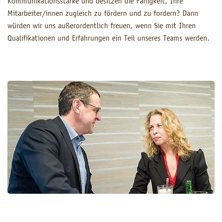
Kommunikationsstärke und besitzen die Fähigkeit, Ihre
Mitarbeiter/innen zugleich zu fördern und zu fordern? Dann
würden wir uns außerordentlich freuen, wenn Sie mit Ihren
Qualifikationen und Erfahrungen ein Teil unseres Teams werden.