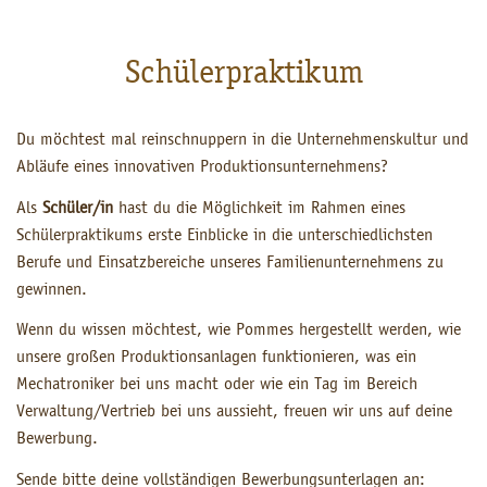
Schülerpraktikum
Du möchtest mal reinschnuppern in die Unternehmenskultur und
Abläufe eines innovativen Produktionsunternehmens?
Als
Schüler/in
hast du die Möglichkeit im Rahmen eines
Schülerpraktikums erste Einblicke in die unterschiedlichsten
Berufe und Einsatzbereiche unseres Familienunternehmens zu
gewinnen.
Wenn du wissen möchtest, wie Pommes hergestellt werden, wie
unsere großen Produktionsanlagen funktionieren, was ein
Mechatroniker bei uns macht oder wie ein Tag im Bereich
Verwaltung/Vertrieb bei uns aussieht, freuen wir uns auf deine
Bewerbung.
Sende bitte deine vollständigen Bewerbungsunterlagen an: