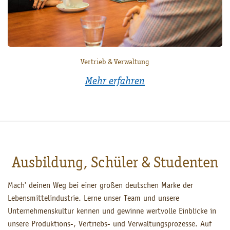
Vertrieb & Verwaltung
Mehr erfahren
Ausbildung, Schüler & Studenten
Mach' deinen Weg bei einer großen deutschen Marke der
Lebensmittelindustrie. Lerne unser Team und unsere
Unternehmenskultur kennen und gewinne wertvolle Einblicke in
unsere Produktions-, Vertriebs- und Verwaltungsprozesse. Auf