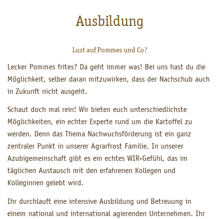
Ausbildung
Lust auf Pommes und Co?
Lecker Pommes frites? Da geht immer was! Bei uns hast du die
Möglichkeit, selber daran mitzuwirken, dass der Nachschub auch
in Zukunft nicht ausgeht.
Schaut doch mal rein! Wir bieten euch unterschiedlichste
Möglichkeiten, ein echter Experte rund um die Kartoffel zu
werden. Denn das Thema Nachwuchsförderung ist ein ganz
zentraler Punkt in unserer Agrarfrost Familie. In unserer
Azubigemeinschaft gibt es ein echtes WIR-Gefühl, das im
täglichen Austausch mit den erfahrenen Kollegen und
Kolleginnen gelebt wird.
Ihr durchlauft eine intensive Ausbildung und Betreuung in
einem national und international agierenden Unternehmen. Ihr