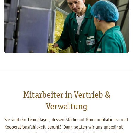
Mitarbeiter in Vertrieb &
Verwaltung
Sie sind ein Teamplayer, dessen Stärke auf Kommunikations- und
Kooperationsfähigkeit beruht? Dann sollten wir uns unbedingt