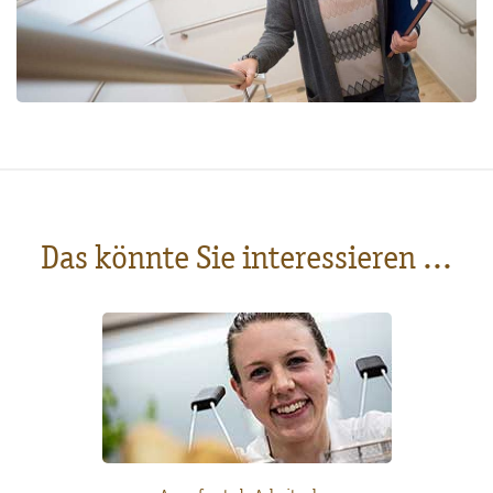
Das könnte Sie interessieren ...