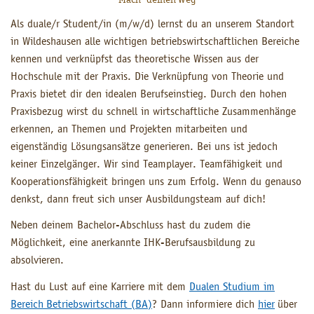
Als duale/r Student/in (m/w/d) lernst du an unserem Standort
in Wildeshausen alle wichtigen betriebswirtschaftlichen Bereiche
kennen und verknüpfst das theoretische Wissen aus der
Hochschule mit der Praxis. Die Verknüpfung von Theorie und
Praxis bietet dir den idealen Berufseinstieg. Durch den hohen
Praxisbezug wirst du schnell in wirtschaftliche Zusammenhänge
erkennen, an Themen und Projekten mitarbeiten und
eigenständig Lösungsansätze generieren. Bei uns ist jedoch
keiner Einzelgänger. Wir sind Teamplayer. Teamfähigkeit und
Kooperationsfähigkeit bringen uns zum Erfolg. Wenn du genauso
denkst, dann freut sich unser Ausbildungsteam auf dich!
Neben deinem Bachelor-Abschluss hast du zudem die
Möglichkeit, eine anerkannte IHK-Berufsausbildung zu
absolvieren.
Hast du Lust auf eine Karriere mit dem
Dualen Studium im
Bereich Betriebswirtschaft (BA)
? Dann informiere dich
hier
über