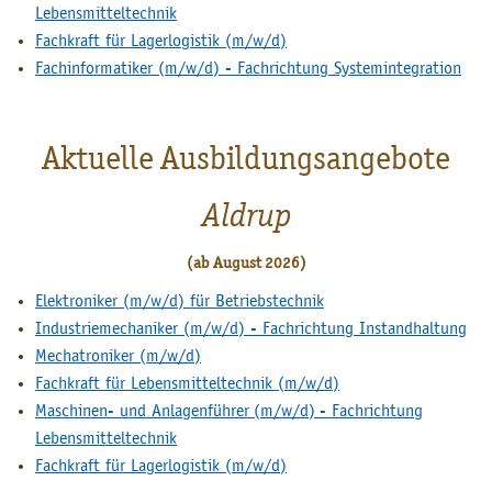
Lebensmitteltechnik
Fachkraft für Lagerlogistik (m/w/d)
Fachinformatiker (m/w/d) - Fachrichtung Systemintegration
Aktuelle Ausbildungsangebote
Aldrup
(ab August 2026)
Elektroniker (m/w/d) für Betriebstechnik
Industriemechaniker (m/w/d) - Fachrichtung Instandhaltung
Mechatroniker (m/w/d)
Fachkraft für Lebensmitteltechnik (m/w/d)
Maschinen- und Anlagenführer (m/w/d) - Fachrichtung
Lebensmitteltechnik
Fachkraft für Lagerlogistik (m/w/d)