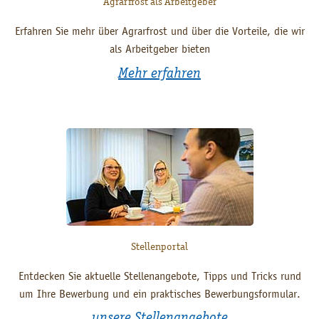
Agrarfrost als Arbeitgeber
Erfahren Sie mehr über Agrarfrost und über die Vorteile, die wir
als Arbeitgeber bieten
Mehr erfahren
Stellenportal
Entdecken Sie aktuelle Stellenangebote, Tipps und Tricks rund
um Ihre Bewerbung und ein praktisches Bewerbungsformular.
unsere Stellenangebote