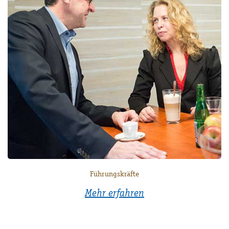
Führungskräfte
Mehr erfahren