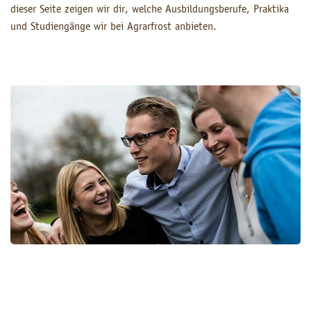
dieser Seite zeigen wir dir, welche Ausbildungsberufe, Praktika
und Studiengänge wir bei Agrarfrost anbieten.