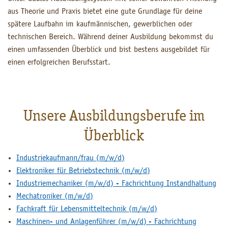
aus Theorie und Praxis bietet eine gute Grundlage für deine
spätere Laufbahn im kaufmännischen, gewerblichen oder
technischen Bereich. Während deiner Ausbildung bekommst du
einen umfassenden Überblick und bist bestens ausgebildet für
einen erfolgreichen Berufsstart.
Unsere Ausbildungsberufe im
Überblick
Industriekaufmann/frau (m/w/d)
Elektroniker für Betriebstechnik (m/w/d)
Industriemechaniker (m/w/d) - Fachrichtung Instandhaltung
Mechatroniker (m/w/d)
Fachkraft für Lebensmitteltechnik (m/w/d)
Maschinen- und Anlagenführer (m/w/d) - Fachrichtung