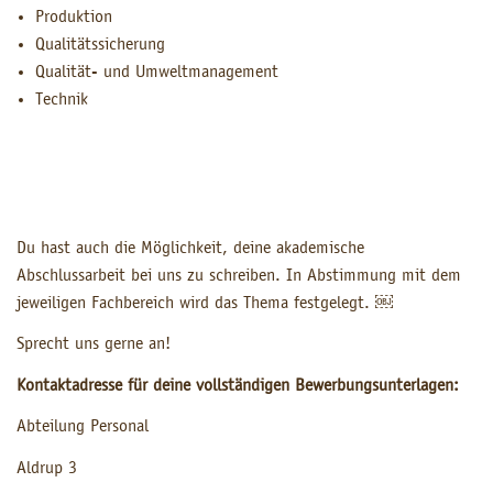
Produktion
Qualitätssicherung
Qualität- und Umweltmanagement
Technik
Du hast auch die Möglichkeit, deine akademische
Abschlussarbeit bei uns zu schreiben. In Abstimmung mit dem
jeweiligen Fachbereich wird das Thema festgelegt. ￼
Sprecht uns gerne an!
Kontaktadresse für deine vollständigen Bewerbungsunterlagen:
Abteilung Personal
Aldrup 3