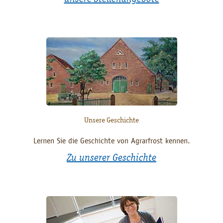
Unsere Geschichte
Lernen Sie die Geschichte von Agrarfrost kennen.
Zu unserer Geschichte