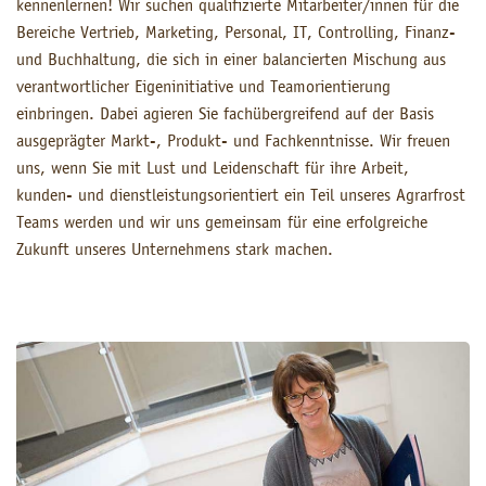
kennenlernen! Wir suchen qualifizierte Mitarbeiter/innen für die
Bereiche Vertrieb, Marketing, Personal, IT, Controlling, Finanz-
und Buchhaltung, die sich in einer balancierten Mischung aus
verantwortlicher Eigeninitiative und Teamorientierung
einbringen. Dabei agieren Sie fachübergreifend auf der Basis
ausgeprägter Markt-, Produkt- und Fachkenntnisse. Wir freuen
uns, wenn Sie mit Lust und Leidenschaft für ihre Arbeit,
kunden- und dienstleistungsorientiert ein Teil unseres Agrarfrost
Teams werden und wir uns gemeinsam für eine erfolgreiche
Zukunft unseres Unternehmens stark machen.