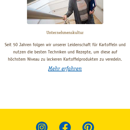
Unternehmenskultur
Seit 50 Jahren folgen wir unserer Leidenschaft für Kartoffeln und
nutzen die besten Techniken und Rezepte, um diese auf
höchstem Niveau zu leckeren Kartoffelprodukten zu veredeln.
Mehr erfahren