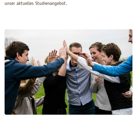
unser aktuelles Studienangebot.