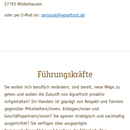
27793 Wildeshausen
oder per E-Mail an:
personal@agrarfrost.de
Führungskräfte
Sie wollen sich beruflich verändern, sind bereit, neue Wege zu
gehen und wollen die Zukunft von Agrarfrost proaktiv
mitgestalten? Ihr Handeln ist geprägt von Respekt und Fairness
gegenüber Mitarbeitern/innen, Kollegen/innen und
Geschäftspartnern/innen? Sie agieren strategisch und nachhaltig
ausgerichtet? Sie verfügen über ausgeprägte