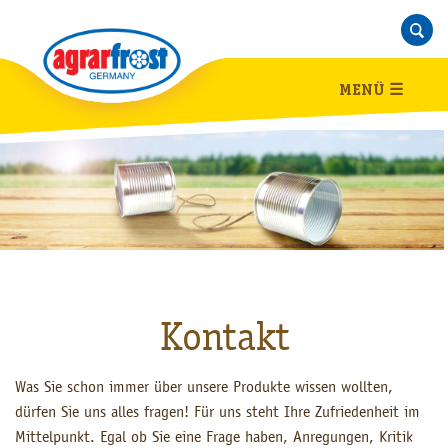
MENÜ
☰
Kontakt
Was Sie schon immer über unsere Produkte wissen wollten,
dürfen Sie uns alles fragen! Für uns steht Ihre Zufriedenheit im
Mittelpunkt. Egal ob Sie eine Frage haben, Anregungen, Kritik