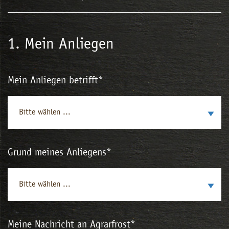
1. Mein Anliegen
Mein Anliegen betrifft
*
Bitte wählen ...
Grund meines Anliegens
*
Bitte wählen ...
Meine Nachricht an Agrarfrost
*