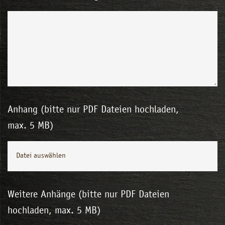
Anhang (bitte nur PDF Dateien hochladen,
max. 5 MB)
Datei auswählen
Weitere Anhänge (bitte nur PDF Dateien
hochladen, max. 5 MB)