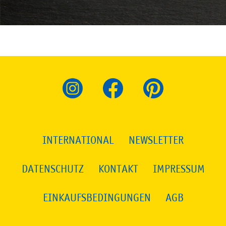
INTERNATIONAL
NEWSLETTER
DATENSCHUTZ
KONTAKT
IMPRESSUM
EINKAUFSBEDINGUNGEN
AGB