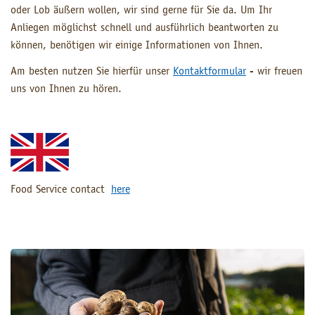
oder Lob äußern wollen, wir sind gerne für Sie da. Um Ihr
Anliegen möglichst schnell und ausführlich beantworten zu
können, benötigen wir einige Informationen von Ihnen.
Am besten nutzen Sie hierfür unser
Kontaktformular
- wir freuen
uns von Ihnen zu hören.
Food Service contact
here