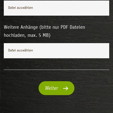
Datei auswählen
Weitere Anhänge (bitte nur PDF Dateien
hochladen, max. 5 MB)
Datei auswählen
Weiter