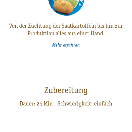
Von der Züchtung der Saatkartoffeln bis hin zur
Produktion alles aus einer Hand.
Mehr erfahren
Zubereitung
Dauer: 25 Min Schwierigkeit: einfach