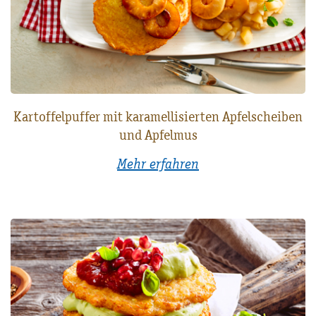
Kartoffelpuffer mit karamellisierten Apfelscheiben
und Apfelmus
Mehr erfahren