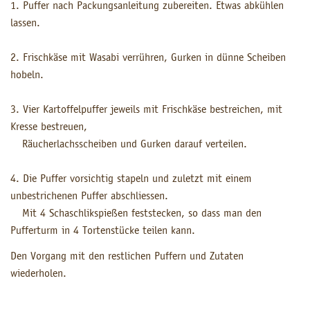
1. Puffer nach Packungsanleitung zubereiten. Etwas abkühlen
lassen.
2. Frischkäse mit Wasabi verrühren, Gurken in dünne Scheiben
hobeln.
3. Vier Kartoffelpuffer jeweils mit Frischkäse bestreichen, mit
Kresse bestreuen,
Räucherlachsscheiben und Gurken darauf verteilen.
4. Die Puffer vorsichtig stapeln und zuletzt mit einem
unbestrichenen Puffer abschliessen.
Mit 4 Schaschlikspießen feststecken, so dass man den
Pufferturm in 4 Tortenstücke teilen kann.
Den Vorgang mit den restlichen Puffern und Zutaten
wiederholen.