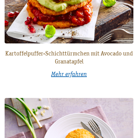
Kartoffelpuffer-Schichttürmchen mit Avocado und
Granatapfel
Mehr erfahren