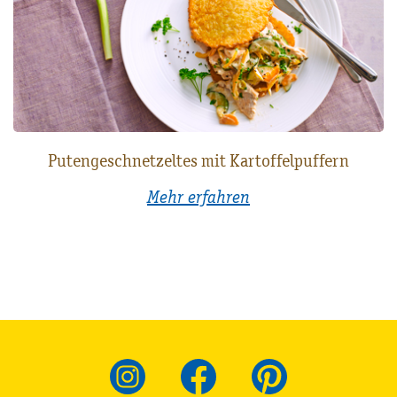
Putengeschnetzeltes mit Kartoffelpuffern
Mehr erfahren