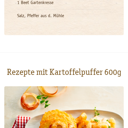
1 Beet Gartenkresse
Salz, Pfeffer aus d. Mühle
Rezepte mit Kartoffelpuffer 600g