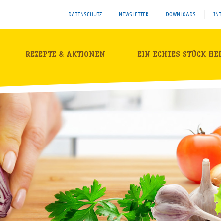
DATENSCHUTZ
NEWSLETTER
DOWNLOADS
IN
REZEPTE & AKTIONEN
EIN ECHTES STÜCK HE