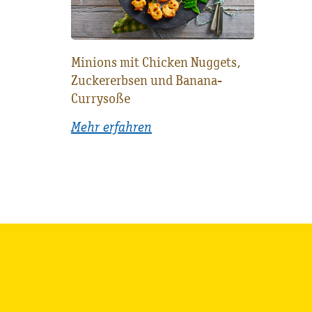
Minions mit Chicken Nuggets,
Zuckererbsen und Banana-
Currysoße
Mehr erfahren