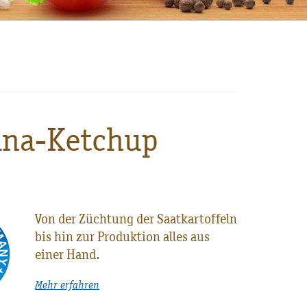
ana-Ketchup
Von der Züchtung der Saatkartoffeln
bis hin zur Produktion alles aus
einer Hand.
Mehr erfahren