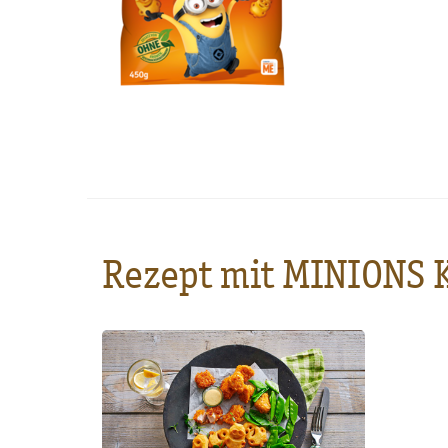
Rezept mit MINIONS K