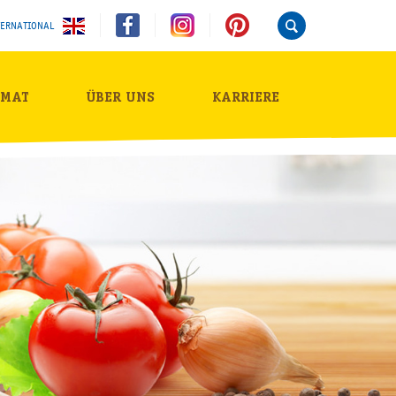
TERNATIONAL
IMAT
ÜBER UNS
KARRIERE