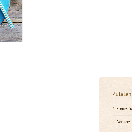
Zutaten
1 kleine S
1 Banane