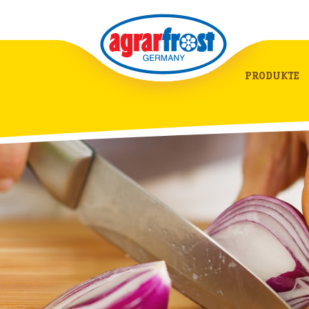
PRODUKTE