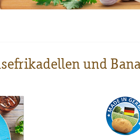
sefrikadellen und Ban