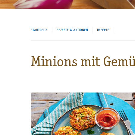
STARTSEITE
REZEPTE & AKTIONEN
REZEPTE
Minions mit Gemü