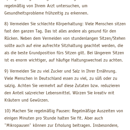
regelmäßig von Ihrem Arzt untersuchen, um
Gesundheitsprobleme frühzeitig zu erkennen.
8) Vermeiden Sie schlechte Körperhaltung: Viele Menschen sitzen
fast den ganzen Tag. Das ist alles andere als gesund für den
Rücken. Neben dem Vermeiden von stundenlangen Sitzen/Stehen
sollte auch auf eine aufrechte Sitzhaltung geachtet werden, die
als die beste Grundposition fürs Sitzen gilt. Bei längerem Sitzen
ist es enorm wichtiger, auf häufige Haltungswechsel zu achten.
9) Vermeiden Sie zu viel Zucker und Salz in Ihrer Ernährung.
Viele Menschen in Deutschland essen zu viel, zu süß oder zu
salzig. Achten Sie vermehrt auf diese Zutaten bzw. reduzieren
den Anteil salzreicher Lebensmittel. Würzen Sie kreativ mit
Kräutern und Gewürzen.
10) Machen Sie regelmäßig Pausen: Regelmäßige Auszeiten von
einigen Minuten pro Stunde halten Sie fit. Aber auch
"Mikropausen" können zur Erholung beitragen. Insbesondere,