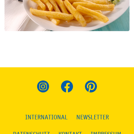
INTERNATIONAL
NEWSLETTER