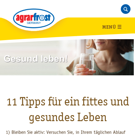
MENÜ
☰
11 Tipps für ein fittes und
gesundes Leben
1) Bleiben Sie aktiv: Versuchen Sie, in Ihrem täglichen Ablauf