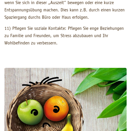
wenn Sie sich in dieser „Auszeit“ bewegen oder eine kurze
Entspannungsübung machen. Dies kann z.B. durch einen kurzen
Spaziergang durchs Büro oder Haus erfolgen.
11) Pflegen Sie soziale Kontakte: Pflegen Sie enge Beziehungen
zu Familie und Freunden, um Stress abzubauen und Ihr
Wohlbefinden zu verbessern.