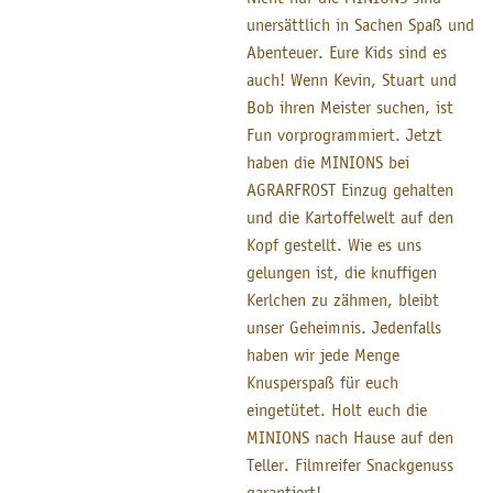
unersättlich in Sachen Spaß und
Abenteuer. Eure Kids sind es
auch! Wenn Kevin, Stuart und
Bob ihren Meister suchen, ist
Fun vorprogrammiert. Jetzt
haben die MINIONS bei
AGRARFROST Einzug gehalten
und die Kartoffelwelt auf den
Kopf gestellt. Wie es uns
gelungen ist, die knuffigen
Kerlchen zu zähmen, bleibt
unser Geheimnis. Jedenfalls
haben wir jede Menge
Knusperspaß für euch
eingetütet. Holt euch die
MINIONS nach Hause auf den
Teller. Filmreifer Snackgenuss