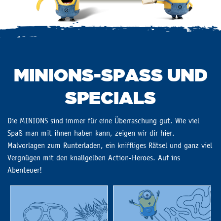
MINIONS-SPASS UND S
PECIALS
Die MINIONS sind immer für eine Überraschung gut. Wie viel
Spaß man mit ihnen haben kann, zeigen wir dir hier.
Malvorlagen zum Runterladen, ein kniffliges Rätsel und ganz viel
Vergnügen mit den knallgelben Action-Heroes. Auf ins
Abenteuer!