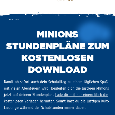
garantiert!
MINIONS
STUNDENPLÄNE ZUM
KOSTENLOSEN
DOWNLOAD
Damit ab sofort auch dein Schulalltag zu einem täglichen Spaß
mit vielen Abenteuern wird, begleiten dich die lustigen Minions
jetzt auf deinem Stundenplan.
Lade dir mit nur einem Klick die
kostenlosen Vorlagen herunter
. Somit hast du die lustigen Kult-
Lieblinge während der Schulstunden immer dabei.