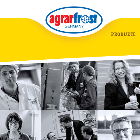
PRODUKTE