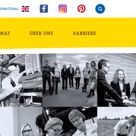
TERNATIONAL
IMAT
ÜBER UNS
KARRIERE