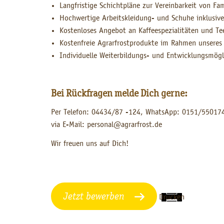
Langfristige Schichtpläne zur Vereinbarkeit von Fa
Hochwertige Arbeitskleidung- und Schuhe inklusiv
Kostenloses Angebot an Kaffeespezialitäten und Te
Kostenfreie Agrarfrostprodukte im Rahmen unseres
Individuelle Weiterbildungs- und Entwicklungsmögl
Bei Rückfragen melde Dich gerne:
Per Telefon: 04434/87 -124, WhatsApp: 0151/55017
via E-Mail: personal@agrarfrost.de
Wir freuen uns auf Dich!
Jetzt bewerben
Drucken