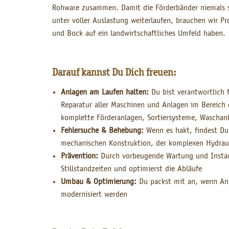
Rohware zusammen. Damit die Förderbänder niemals s
unter voller Auslastung weiterlaufen, brauchen wir Pr
und Bock auf ein landwirtschaftliches Umfeld haben.
Darauf kannst Du Dich freuen:
Anlagen am Laufen halten:
Du bist verantwortlich 
Reparatur aller Maschinen und Anlagen im Bereich 
komplette Förderanlagen, Sortiersysteme, Waschan
Fehlersuche & Behebung:
Wenn es hakt, findest Du
mechanischen Konstruktion, der komplexen Hydrauli
Prävention:
Durch vorbeugende Wartung und Insta
Stillstandzeiten und optimierst die Abläufe
Umbau & Optimierung:
Du packst mit an, wenn An
modernisiert werden