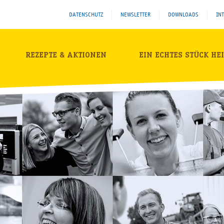
DATENSCHUTZ
NEWSLETTER
DOWNLOADS
IN
REZEPTE & AKTIONEN
EIN ECHTES STÜCK HE