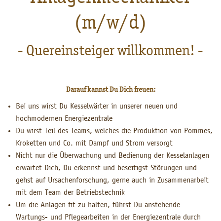
(m/w/d)
- Quereinsteiger willkommen! -
Darauf kannst Du Dich freuen:
Bei uns wirst Du Kesselwärter in unserer neuen und
hochmodernen Energiezentrale
Du wirst Teil des Teams, welches die Produktion von Pommes,
Kroketten und Co. mit Dampf und Strom versorgt
Nicht nur die Überwachung und Bedienung der Kesselanlagen
erwartet Dich, Du erkennst und beseitigst Störungen und
gehst auf Ursachenforschung, gerne auch in Zusammenarbeit
mit dem Team der Betriebstechnik
Um die Anlagen fit zu halten, führst Du anstehende
Wartungs- und Pflegearbeiten in der Energiezentrale durch