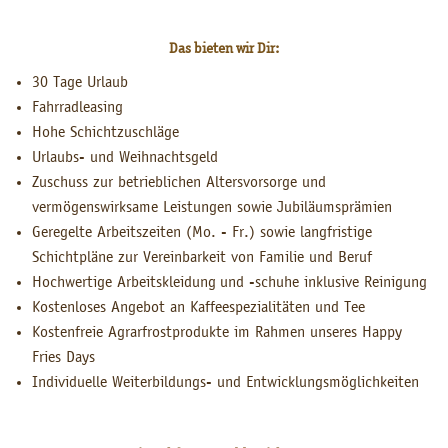
Das bieten wir Dir:
30 Tage Urlaub
Fahrradleasing
Hohe Schichtzuschläge
Urlaubs- und Weihnachtsgeld
Zuschuss zur betrieblichen Altersvorsorge und
vermögenswirksame Leistungen sowie Jubiläumsprämien
Geregelte Arbeitszeiten (Mo. - Fr.) sowie langfristige
Schichtpläne zur Vereinbarkeit von Familie und Beruf
Hochwertige Arbeitskleidung und -schuhe inklusive Reinigung
Kostenloses Angebot an Kaffeespezialitäten und Tee
Kostenfreie Agrarfrostprodukte im Rahmen unseres Happy
Fries Days
Individuelle Weiterbildungs- und Entwicklungsmöglichkeiten