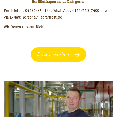
Bei Rückfragen melde Dich gerne:
Per Telefon: 04434/87 -124, WhatsApp: 0151/55017400 oder
via E-Mail: personal@agrarfrost.de
Wir freuen uns auf Dich!
Jetzt bewerben