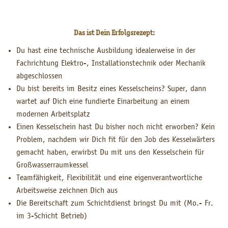
Das ist Dein Erfolgsrezept:
Du hast eine technische Ausbildung idealerweise in der
Fachrichtung Elektro-, Installationstechnik oder Mechanik
abgeschlossen
Du bist bereits im Besitz eines Kesselscheins? Super, dann
wartet auf Dich eine fundierte Einarbeitung an einem
modernen Arbeitsplatz
Einen Kesselschein hast Du bisher noch nicht erworben? Kein
Problem, nachdem wir Dich fit für den Job des Kesselwärters
gemacht haben, erwirbst Du mit uns den Kesselschein für
Großwasserraumkessel
Teamfähigkeit, Flexibilität und eine eigenverantwortliche
Arbeitsweise zeichnen Dich aus
Die Bereitschaft zum Schichtdienst bringst Du mit (Mo.- Fr.
im 3-Schicht Betrieb)