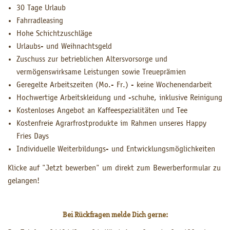
30 Tage Urlaub
Fahrradleasing
Hohe Schichtzuschläge
Urlaubs- und Weihnachtsgeld
Zuschuss zur betrieblichen Altersvorsorge und
vermögenswirksame Leistungen sowie Treueprämien
Geregelte Arbeitszeiten (Mo.- Fr.) - keine Wochenendarbeit
Hochwertige Arbeitskleidung und -schuhe, inklusive Reinigung
Kostenloses Angebot an Kaffeespezialitäten und Tee
Kostenfreie Agrarfrostprodukte im Rahmen unseres Happy
Fries Days
Individuelle Weiterbildungs- und Entwicklungsmöglichkeiten
Klicke auf "Jetzt bewerben" um direkt zum Bewerberformular zu
gelangen!
Bei Rückfragen melde Dich gerne: