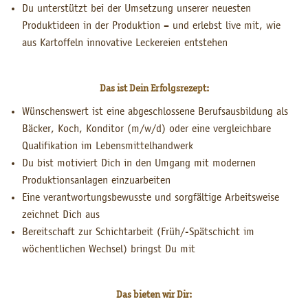
Du unterstützt bei der Umsetzung unserer neuesten
Produktideen in der Produktion – und erlebst live mit, wie
aus Kartoffeln innovative Leckereien entstehen
Das ist Dein Erfolgsrezept:
Wünschenswert ist eine abgeschlossene Berufsausbildung als
Bäcker, Koch, Konditor (m/w/d) oder eine vergleichbare
Qualifikation im Lebensmittelhandwerk
Du bist motiviert Dich in den Umgang mit modernen
Produktionsanlagen einzuarbeiten
Eine verantwortungsbewusste und sorgfältige Arbeitsweise
zeichnet Dich aus
Bereitschaft zur Schichtarbeit (Früh/-Spätschicht im
wöchentlichen Wechsel) bringst Du mit
Das bieten wir Dir: