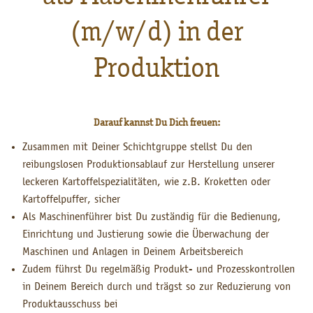
(m/w/d) in der
Produktion
Darauf kannst Du Dich freuen:
Zusammen mit Deiner Schichtgruppe stellst Du den
reibungslosen Produktionsablauf zur Herstellung unserer
leckeren Kartoffelspezialitäten, wie z.B. Kroketten oder
Kartoffelpuffer, sicher
Als Maschinenführer bist Du zuständig für die Bedienung,
Einrichtung und Justierung sowie die Überwachung der
Maschinen und Anlagen in Deinem Arbeitsbereich
Zudem führst Du regelmäßig Produkt- und Prozesskontrollen
in Deinem Bereich durch und trägst so zur Reduzierung von
Produktausschuss bei