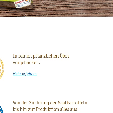
In reinen pflanzlichen Ölen
vorgebacken.
Mehr erfahren
Von der Züchtung der Saatkartoffeln
bis hin zur Produktion alles aus