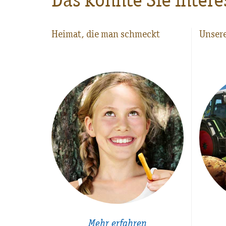
Heimat, die man schmeckt
Unsere
Mehr erfahren