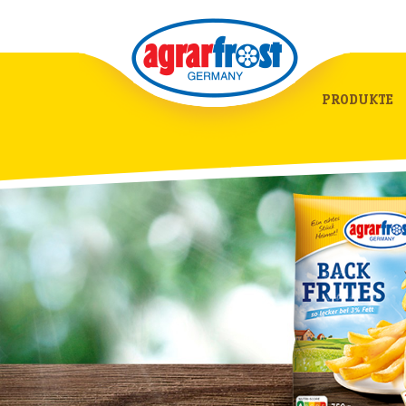
PRODUKTE