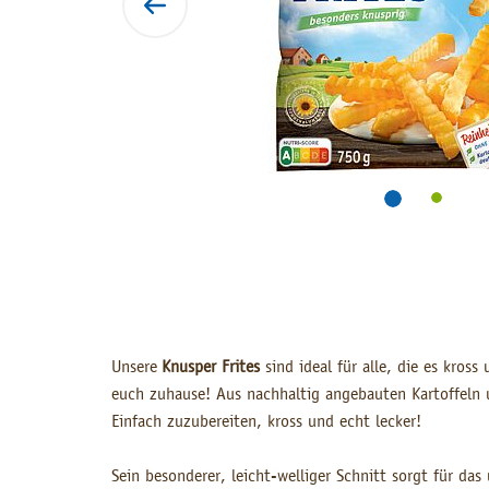
Unsere
Knusper Frites
sind ideal für alle, die es kross 
euch zuhause! Aus nachhaltig angebauten Kartoffeln
Einfach zuzubereiten, kross und echt lecker!
Sein besonderer, leicht-welliger Schnitt sorgt für das