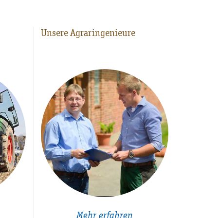
Unsere Agraringenieure
Mehr erfahren