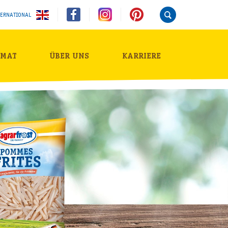
TERNATIONAL
IMAT
ÜBER UNS
KARRIERE