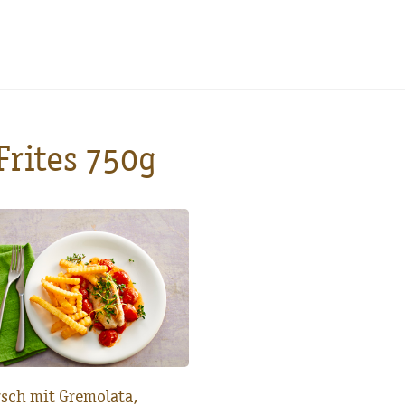
Frites 750g
sch mit Gremolata,