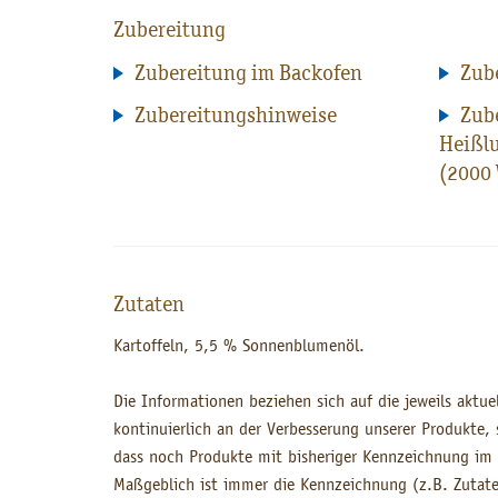
Zubereitung
Zubereitung im Backofen
Zube
Zubereitungshinweise
Zube
Heißlu
(2000 
Zutaten
Kartoffeln, 5,5 % Sonnenblumenöl.
Die Informationen beziehen sich auf die jeweils aktue
kontinuierlich an der Verbesserung unserer Produkte
dass noch Produkte mit bisheriger Kennzeichnung im
Maßgeblich ist immer die Kennzeichnung (z.B. Zutate