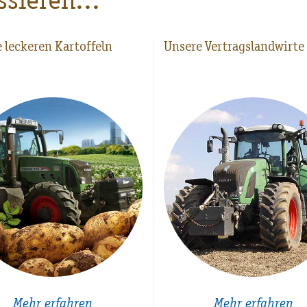
 leckeren Kartoffeln
Unsere Vertragslandwirte
Mehr erfahren
Mehr erfahren