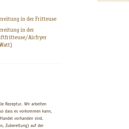
reitung in der Fritteuse
reitung in der
ftfritteuse/Airfryer
Watt)
lle Rezeptur. Wir arbeiten
, so dass es vorkommen kann,
 Handel vorhanden sind.
n, Zubereitung) auf der