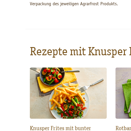
Verpackung des jeweiligen Agrarfrost Produkts.
Rezepte mit Knusper 
Knusper Frites mit bunter
Rotbar