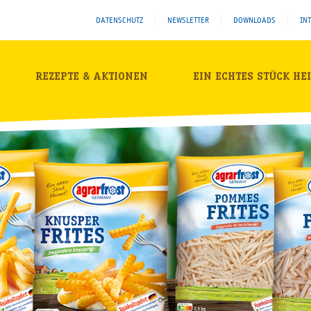
DATENSCHUTZ
NEWSLETTER
DOWNLOADS
IN
REZEPTE & AKTIONEN
EIN ECHTES STÜCK HE