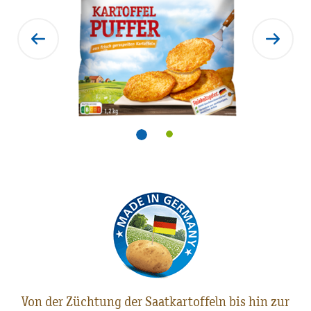
Von der Züchtung der Saatkartoffeln bis hin zur