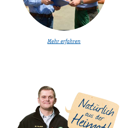
Mehr erfahren