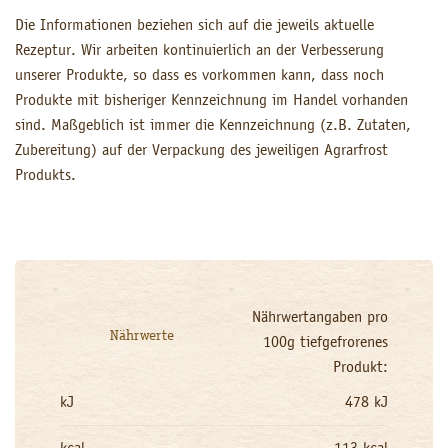
Die Informationen beziehen sich auf die jeweils aktuelle
Rezeptur. Wir arbeiten kontinuierlich an der Verbesserung
unserer Produkte, so dass es vorkommen kann, dass noch
Produkte mit bisheriger Kennzeichnung im Handel vorhanden
sind. Maßgeblich ist immer die Kennzeichnung (z.B. Zutaten,
Zubereitung) auf der Verpackung des jeweiligen Agrarfrost
Produkts.
Nährwertangaben pro
Nährwerte
100g tiefgefrorenes
Produkt:
kJ
478 kJ