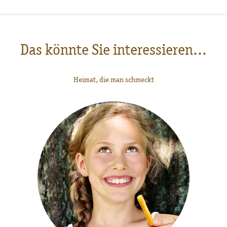
Das könnte Sie interessieren...
Heimat, die man schmeckt