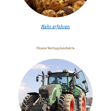
Mehr erfahren
Unsere Vertragslandwirte