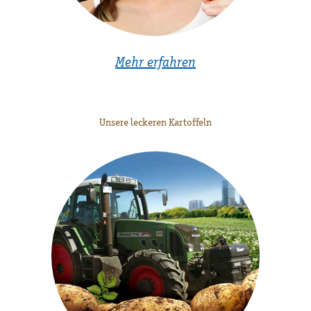
Mehr erfahren
Unsere leckeren Kartoffeln