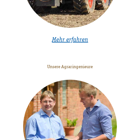
Mehr erfahren
Unsere Agraringenieure