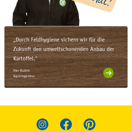
„Durch Feldhygiene sichern wir für die
Zukunft den umweltschonenden Anbau der
Kartoffel.“
Max Budich
Agraringenieur