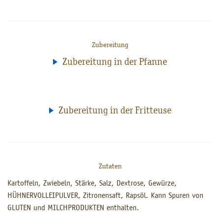
Zubereitung
Zubereitung in der Pfanne
Zubereitung in der Fritteuse
Zutaten
Kartoffeln, Zwiebeln, Stärke, Salz, Dextrose, Gewürze,
HÜHNERVOLLEIPULVER, Zitronensaft, Rapsöl. Kann Spuren von
GLUTEN und MILCHPRODUKTEN enthalten.