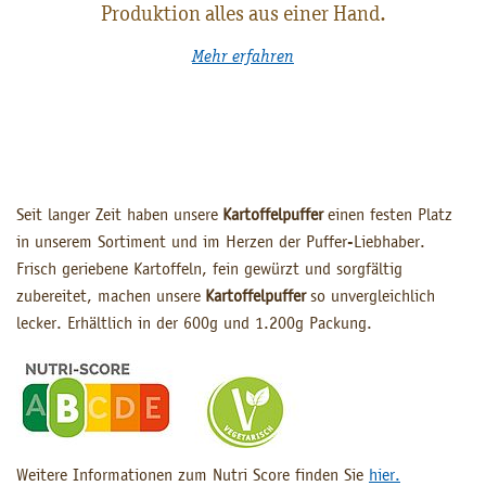
Produktion alles aus einer Hand.
Mehr erfahren
Seit langer Zeit haben unsere
Kartoffelpuffer
einen festen Platz
in unserem Sortiment und im Herzen der Puffer-Liebhaber.
Frisch geriebene Kartoffeln, fein gewürzt und sorgfältig
zubereitet, machen unsere
Kartoffelpuffer
so unvergleichlich
lecker. Erhältlich in der 600g und 1.200g Packung.
Weitere Informationen zum Nutri Score finden Sie
hier.